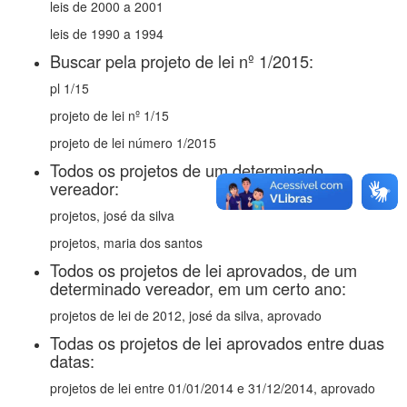
leis de 2000 a 2001
leis de 1990 a 1994
Buscar pela projeto de lei nº 1/2015:
pl 1/15
projeto de lei nº 1/15
projeto de lei número 1/2015
Todos os projetos de um determinado
vereador:
projetos, josé da silva
projetos, maria dos santos
Todos os projetos de lei aprovados, de um
determinado vereador, em um certo ano:
projetos de lei de 2012, josé da silva, aprovado
Todas os projetos de lei aprovados entre duas
datas:
projetos de lei entre 01/01/2014 e 31/12/2014, aprovado