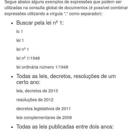
Segue abaixo alguns exemplos de expressões que podem ser
utilizadas na consulta global de documentos (é possível combinar
expressões utilizando a vírgula "," como separador):
Buscar pela lei nº 1:
lo 1
lei 1
lei nº 1
lei nº 1/1948
lei ordinária número 1/1948
Todas as leis, decretos, resoluções de um
certo ano:
leis, decretos de 2013
resoluções de 2012
decretos legislativos de 2011
leis complementares de 2008
Todas as leis publicadas entre dois anos: