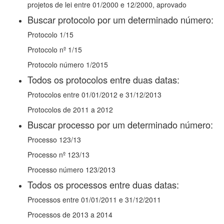
projetos de lei entre 01/2000 e 12/2000, aprovado
Buscar protocolo por um determinado número:
Protocolo 1/15
Protocolo nº 1/15
Protocolo número 1/2015
Todos os protocolos entre duas datas:
Protocolos entre 01/01/2012 e 31/12/2013
Protocolos de 2011 a 2012
Buscar processo por um determinado número:
Processo 123/13
Processo nº 123/13
Processo número 123/2013
Todos os processos entre duas datas:
Processos entre 01/01/2011 e 31/12/2011
Processos de 2013 a 2014