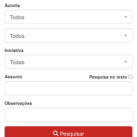
Autoria
Todos
Todos
Iniciativa
Todas
Assunto
Pesquisa no texto
Observações
Pesquisar