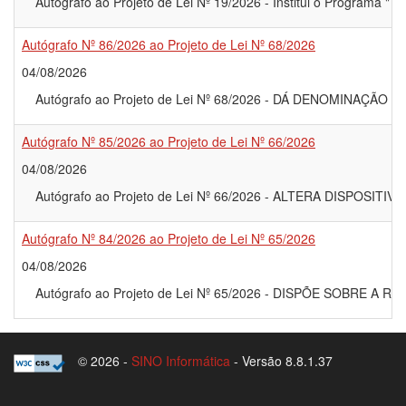
Autógrafo ao Projeto de Lei Nº 19/2026 - Institui o Programa "
Autógrafo Nº 86/2026 ao Projeto de Lei Nº 68/2026
04/08/2026
Autógrafo ao Projeto de Lei Nº 68/2026 - DÁ DENOMINAÇ
Autógrafo Nº 85/2026 ao Projeto de Lei Nº 66/2026
04/08/2026
Autógrafo ao Projeto de Lei Nº 66/2026 - ALTERA DISPOS
Autógrafo Nº 84/2026 ao Projeto de Lei Nº 65/2026
04/08/2026
Autógrafo ao Projeto de Lei Nº 65/2026 - DISPÕE SOBR
© 2026 -
SINO Informática
- Versão 8.8.1.37