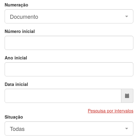
Numeração
Documento
Número inicial
Ano inicial
Data inicial
Pesquisa por intervalos
Situação
Todas