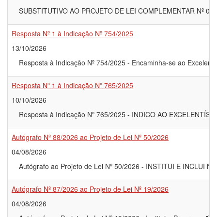
SUBSTITUTIVO AO PROJETO DE LEI COMPLEMENTAR Nº 05 
Resposta Nº 1 à Indicação Nº 754/2025
13/10/2026
Resposta à Indicação Nº 754/2025 - Encaminha-se ao Excelentíssi
Resposta Nº 1 à Indicação Nº 765/2025
10/10/2026
Resposta à Indicação Nº 765/2025 - INDICO AO EXCELEN
Autógrafo Nº 88/2026 ao Projeto de Lei Nº 50/2026
04/08/2026
Autógrafo ao Projeto de Lei Nº 50/2026 - INSTITUI E IN
Autógrafo Nº 87/2026 ao Projeto de Lei Nº 19/2026
04/08/2026