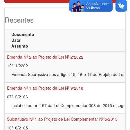
Recentes
Documento
Data
Assunto
Emenda Nº 2 ao Projeto de Lei Nº 2/2022
12/11/2202
Emenda Supressiva aos artigos 15, 16 e 17 do Projeto de Lei n
Emenda Nº 1 ao Projeto de Lei Nº 9/2016
07/12/2106
Inclui-se ao art 157 da Lei Complementar 308 de 2015 o seguinte 
Substitutivo Nº 1 ao Projeto de Lei Complementar Nº 5/2015
16/10/2105