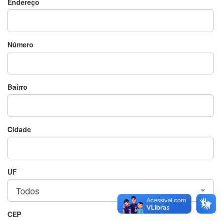
Endereço
Número
Bairro
Cidade
UF
Todos
CEP