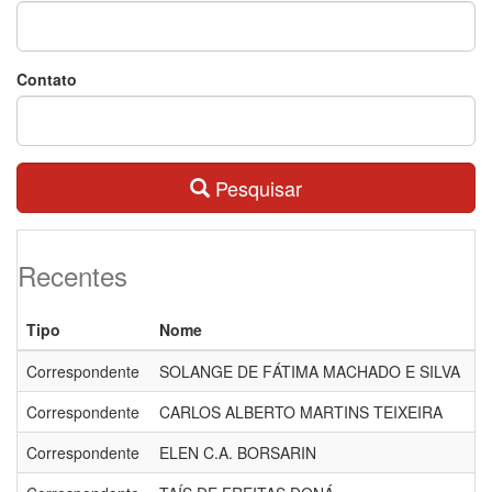
Contato
Pesquisar
Recentes
Tipo
Nome
Correspondente
SOLANGE DE FÁTIMA MACHADO E SILVA
Correspondente
CARLOS ALBERTO MARTINS TEIXEIRA
Correspondente
ELEN C.A. BORSARIN