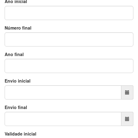
Ano inicial
Número final
Ano final
Envio inicial
Envio final
Validade inicial