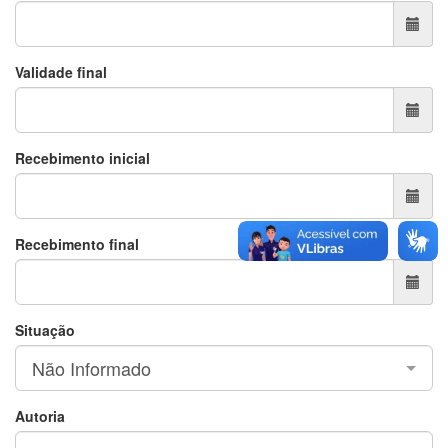
Validade final
Recebimento inicial
Recebimento final
Situação
Não Informado
Autoria