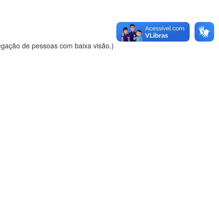
vegação de pessoas com baixa visão.)