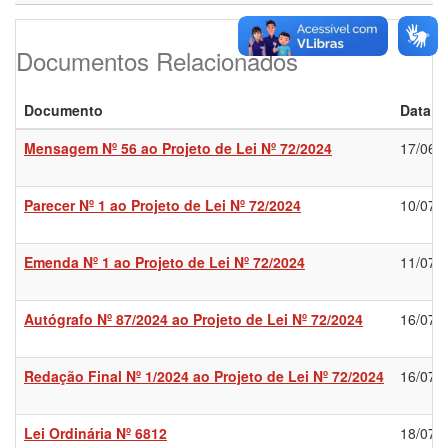
Documentos Relacionados
Documento
Data
Mensagem Nº 56 ao Projeto de Lei Nº 72/2024
17/06/
Parecer Nº 1 ao Projeto de Lei Nº 72/2024
10/07/
Emenda Nº 1 ao Projeto de Lei Nº 72/2024
11/07/
Autógrafo Nº 87/2024 ao Projeto de Lei Nº 72/2024
16/07/
Redação Final Nº 1/2024 ao Projeto de Lei Nº 72/2024
16/07/
Lei Ordinária Nº 6812
18/07/