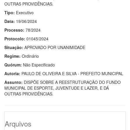
OUTRAS PROVIDÊNCIAS.
Tipo:
Executivo
Data:
19/06/2024
Processo:
78/2024
Protocolo:
01045/2024
Situação:
APROVADO POR UNANIMIDADE
Regime:
Ordinário
Quórum:
Não Especificado
Autoria:
PAULO DE OLIVEIRA E SILVA - PREFEITO MUNICIPAL
Assunto:
DISPÕE SOBRE A REESTRUTURAÇÃO DO FUNDO
MUNICIPAL DE ESPORTE, JUVENTUDE E LAZER, E DÁ
OUTRAS PROVIDÊNCIAS.
Arquivos